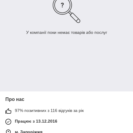
У компанії поки немає товарів або послуг
Про нас
97% позитивних з 116 відгуків за рік
Працює з 13.12.2016
м. Запоріжжя