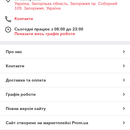
Україна, Запорізька область, Запоріжжя пр. Соборний
109, Запоріжжя, Україна
Контакти
Сьогодні працює з 08:00 до 23:00
Показати весь графік роботи
Про нас
Контакти
Доставка та оплата
Графік роботи
Повна версія сайту
Сайт створено на маркетплейсі
Prom.ua