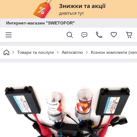
Интернет-магазин "SWETOFOR"
Товари та послуги
Автосвітло
Ксенон комплекти (xen