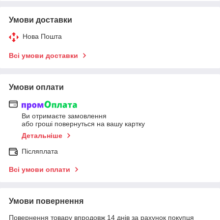
Умови доставки
Нова Пошта
Всі умови доставки
Умови оплати
Ви отримаєте замовлення
або гроші повернуться на вашу картку
Детальніше
Післяплата
Всі умови оплати
Умови повернення
Повернення товару впродовж 14 днів за рахунок покупця