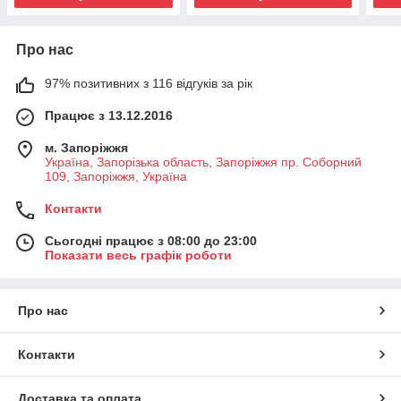
Про нас
97% позитивних з 116 відгуків за рік
Працює з 13.12.2016
м. Запоріжжя
Україна, Запорізька область, Запоріжжя пр. Соборний
109, Запоріжжя, Україна
Контакти
Сьогодні працює з 08:00 до 23:00
Показати весь графік роботи
Про нас
Контакти
Доставка та оплата