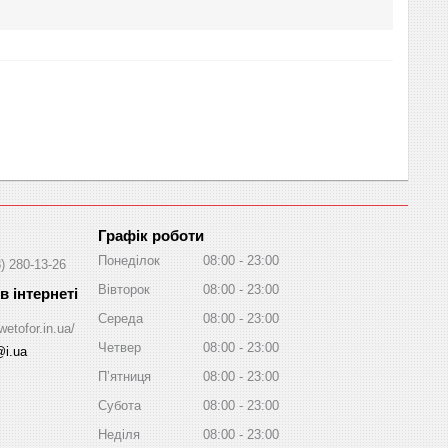
Графік роботи
Понеділок
08:00
23:00
) 280-13-26
Вівторок
08:00
23:00
Середа
08:00
23:00
wetofor.in.ua/
Четвер
08:00
23:00
@i.ua
Пʼятниця
08:00
23:00
Субота
08:00
23:00
Неділя
08:00
23:00