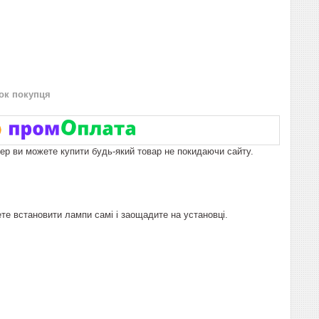
нок покупця
пер ви можете купити будь-який товар не покидаючи сайту.
те встановити лампи самі і заощадите на установці.