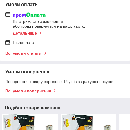
Умови оплати
Ви отримаєте замовлення
або гроші повернуться на вашу картку
Детальніше
Післяплата
Всі умови оплати
Умови повернення
Повернення товару впродовж 14 днів за рахунок покупця
Всі умови повернення
Подібні товари компанії