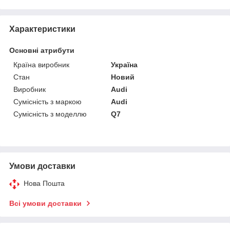
Характеристики
Основні атрибути
Країна виробник
Україна
Стан
Новий
Виробник
Audi
Сумісність з маркою
Audi
Сумісність з моделлю
Q7
Умови доставки
Нова Пошта
Всі умови доставки