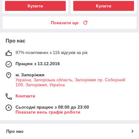
Купити
Купити
Показати ще
Про нас
97% позитивних з 116 відгуків за рік
Працює з 13.12.2016
м. Запоріжжя
Україна, Запорізька область, Запоріжжя пр. Соборний
109, Запоріжжя, Україна
Контакти
Сьогодні працює з 08:00 до 23:00
Показати весь графік роботи
Про нас