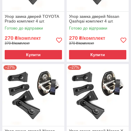
Упор замка дверей TOYOTA
Упор замка дверей Nissan
Prado комплект 4 шт.
Qashqai комплект 4 шт.
Готово до відправки
Готово до відправки
270
270
₴/комплект
₴/комплект
370 ₴/комплект
370 ₴/комплект
Купити
Купити
–27%
–27%