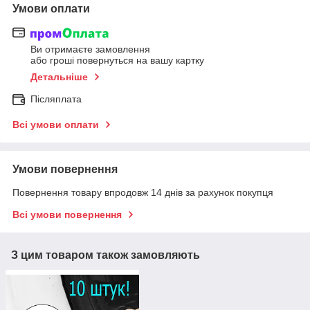
Умови оплати
Ви отримаєте замовлення
або гроші повернуться на вашу картку
Детальніше
Післяплата
Всі умови оплати
Умови повернення
Повернення товару впродовж 14 днів за рахунок покупця
Всі умови повернення
З цим товаром також замовляють