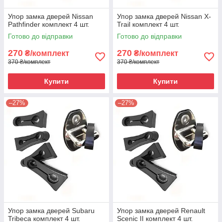
Упор замка дверей Nissan
Упор замка дверей Nissan X-
Pathfinder комплект 4 шт.
Trail комплект 4 шт.
Готово до відправки
Готово до відправки
270
270
₴/комплект
₴/комплект
370 ₴/комплект
370 ₴/комплект
Купити
Купити
–27%
–27%
Упор замка дверей Subaru
Упор замка дверей Renault
Tribeca комплект 4 шт.
Scenic II комплект 4 шт.