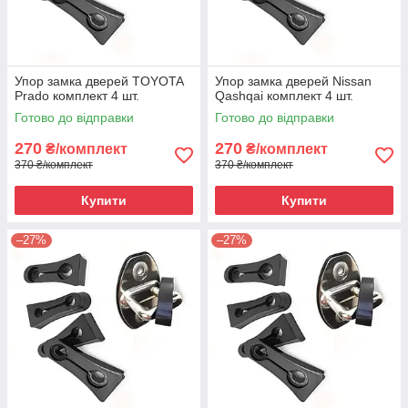
Упор замка дверей TOYOTA
Упор замка дверей Nissan
Prado комплект 4 шт.
Qashqai комплект 4 шт.
Готово до відправки
Готово до відправки
270
270
₴/комплект
₴/комплект
370 ₴/комплект
370 ₴/комплект
Купити
Купити
–27%
–27%