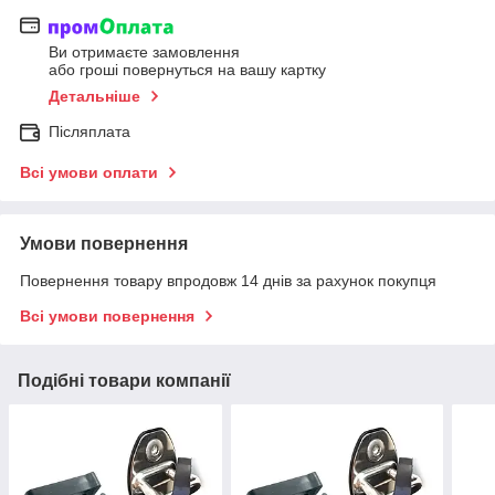
Ви отримаєте замовлення
або гроші повернуться на вашу картку
Детальніше
Післяплата
Всі умови оплати
Умови повернення
Повернення товару впродовж 14 днів за рахунок покупця
Всі умови повернення
Подібні товари компанії