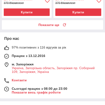
370 ₴/комплект
370 ₴/комплект
Купити
Купити
Показати ще
Про нас
97% позитивних з 116 відгуків за рік
Працює з 13.12.2016
м. Запоріжжя
Україна, Запорізька область, Запоріжжя пр. Соборний
109, Запоріжжя, Україна
Контакти
Сьогодні працює з 08:00 до 23:00
Показати весь графік роботи