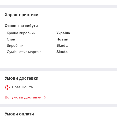
Характеристики
Основні атрибути
Країна виробник
Україна
Стан
Новий
Виробник
Skoda
Сумісність з маркою
Skoda
Умови доставки
Нова Пошта
Всі умови доставки
Умови оплати