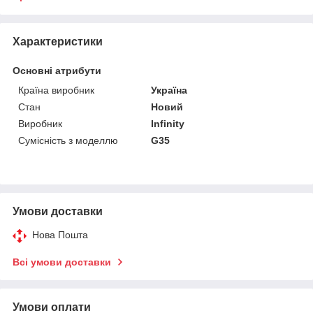
Характеристики
Основні атрибути
Країна виробник
Україна
Стан
Новий
Виробник
Infinity
Сумісність з моделлю
G35
Умови доставки
Нова Пошта
Всі умови доставки
Умови оплати