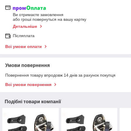
Ви отримаєте замовлення
або гроші повернуться на вашу картку
Детальніше
Післяплата
Всі умови оплати
Умови повернення
Повернення товару впродовж 14 днів за рахунок покупця
Всі умови повернення
Подібні товари компанії