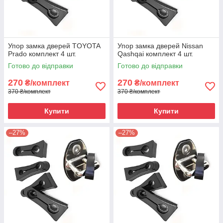
Упор замка дверей TOYOTA
Упор замка дверей Nissan
Prado комплект 4 шт.
Qashqai комплект 4 шт.
Готово до відправки
Готово до відправки
270
270
₴/комплект
₴/комплект
370 ₴/комплект
370 ₴/комплект
Купити
Купити
–27%
–27%