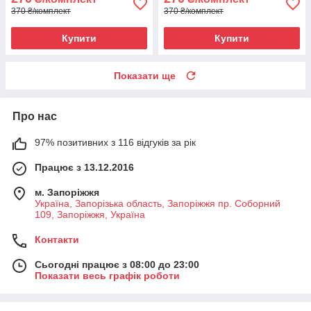
370 ₴/комплект
370 ₴/комплект
Купити
Купити
Показати ще
Про нас
97% позитивних з 116 відгуків за рік
Працює з 13.12.2016
м. Запоріжжя
Україна, Запорізька область, Запоріжжя пр. Соборний
109, Запоріжжя, Україна
Контакти
Сьогодні працює з 08:00 до 23:00
Показати весь графік роботи