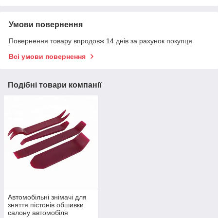
Умови повернення
Повернення товару впродовж 14 днів за рахунок покупця
Всі умови повернення
Подібні товари компанії
Автомобільні знімачі для
зняття пістонів обшивки
салону автомобіля