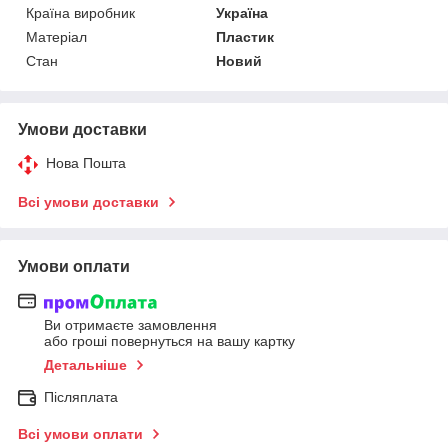
Країна виробник
Україна
Матеріал
Пластик
Стан
Новий
Умови доставки
Нова Пошта
Всі умови доставки
Умови оплати
Ви отримаєте замовлення
або гроші повернуться на вашу картку
Детальніше
Післяплата
Всі умови оплати