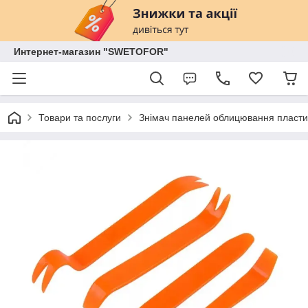
Интернет-магазин "SWETOFOR"
Товари та послуги
Знімач панелей облицювання пласти