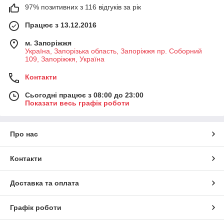
97% позитивних з 116 відгуків за рік
Працює з 13.12.2016
м. Запоріжжя
Україна, Запорізька область, Запоріжжя пр. Соборний
109, Запоріжжя, Україна
Контакти
Сьогодні працює з 08:00 до 23:00
Показати весь графік роботи
Про нас
Контакти
Доставка та оплата
Графік роботи