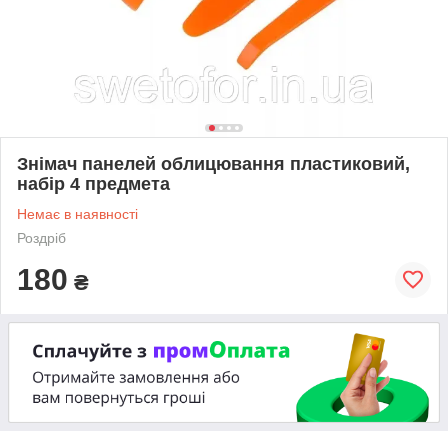
Знімач панелей облицювання пластиковий,
набір 4 предмета
Немає в наявності
Роздріб
180
₴